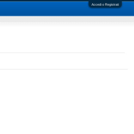
Accedi o Registrati