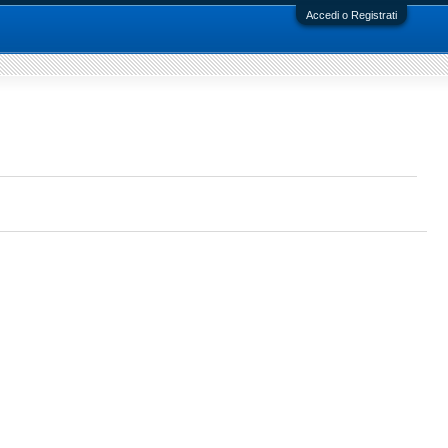
Accedi o Registrati