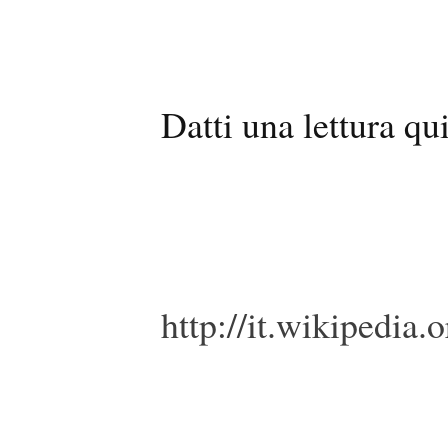
Datti una lettura qui
http://it.wikipedia