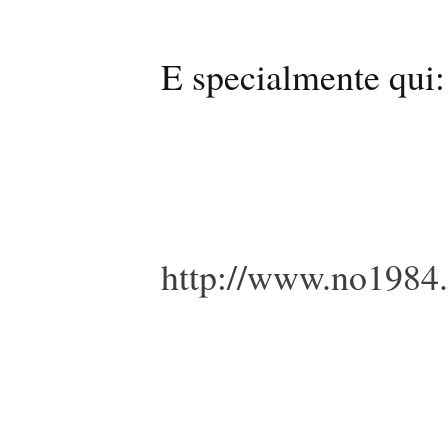
E specialmente qui:
http://www.no1984.