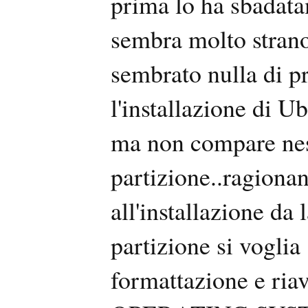
prima lo ha sbadata
sembra molto stran
sembrato nulla di 
l'installazione di 
ma non compare ness
partizione..ragiona
all'installazione da 
partizione si voglia 
formattazione e riav