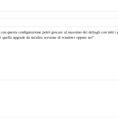
con questa configurazione potrò giocare al massimo dei dettagli con tutti i
 quella upgrade da un'altra versione di windows oppure no?