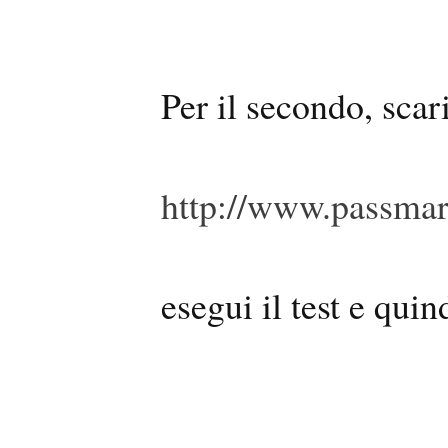
Per il secondo, sca
http://www.passmar
esegui il test e quin