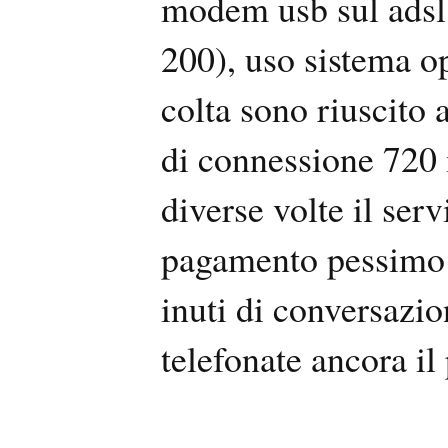
modem usb sul adsl
200), uso sistema o
colta sono riuscito 
di connessione 720 
diverse volte il serv
pagamento pessimo 
inuti di conversazi
telefonate ancora il