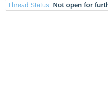
Thread Status:
Not open for furth