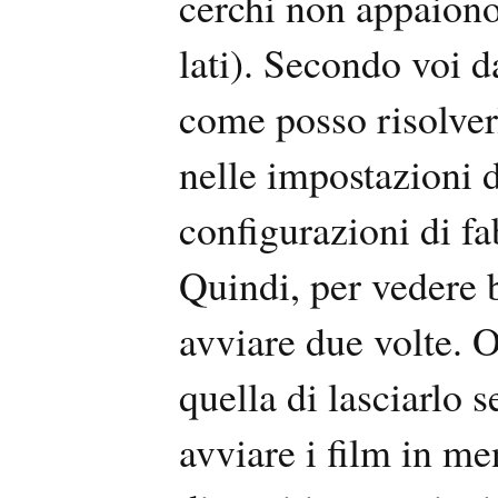
cerchi non appaiono 
lati). Secondo voi 
come posso risolve
nelle impostazioni d
configurazioni di f
Quindi, per vedere 
avviare due volte. 
quella di lasciarlo
avviare i film in m