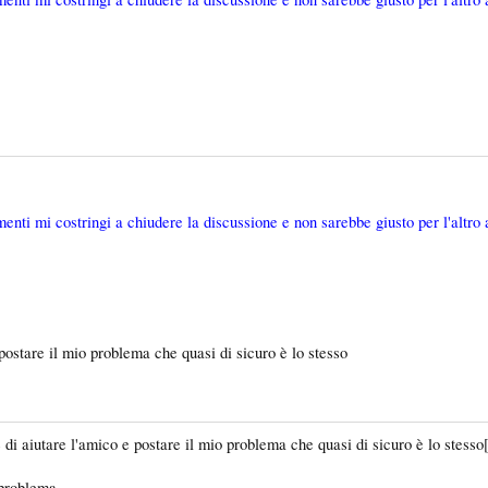
menti mi costringi a chiudere la discussione e non sarebbe giusto per l'altro
postare il mio problema che quasi di sicuro è lo stesso
di aiutare l'amico e postare il mio problema che quasi di sicuro è lo stesso
 problema.