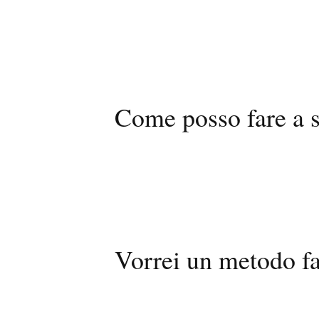
Come posso fare a s
Vorrei un metodo fa