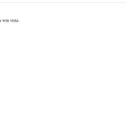
 win vista.