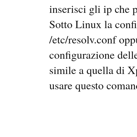
inserisci gli ip che p
Sotto Linux la confi
/etc/resolv.conf op
configurazione delle
simile a quella di X
usare questo coman