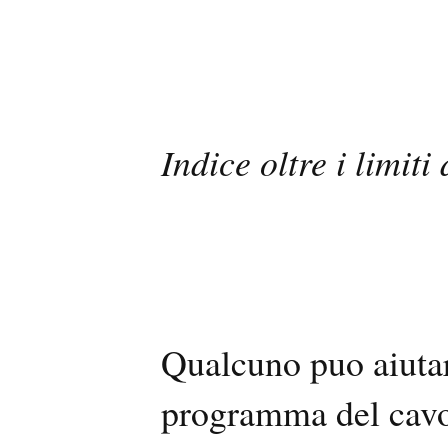
Indice oltre i limiti
Qualcuno puo aiutar
programma del cav