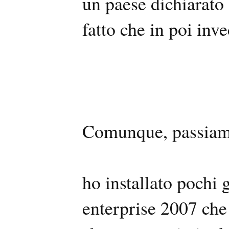
un paese dichiarato 
fatto che in poi inve
Comunque, passiamo
ho installato pochi 
enterprise 2007 che