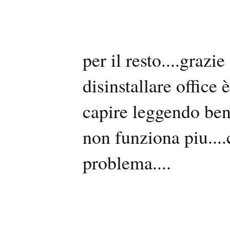
per il resto....grazi
disinstallare office
capire leggendo bene 
non funziona piu....
problema....