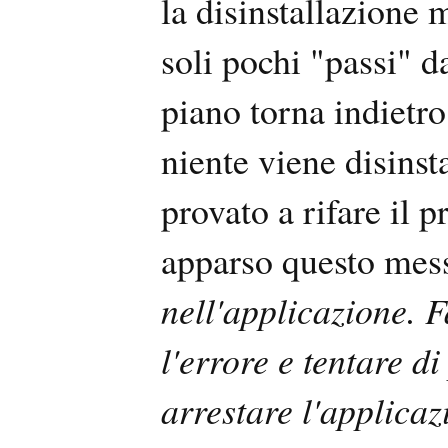
la disinstallazione 
soli pochi "passi" d
piano torna indietro,
niente viene disins
provato a rifare il 
apparso questo mes
nell'applicazione. 
l'errore e tentare d
arrestare l'applica