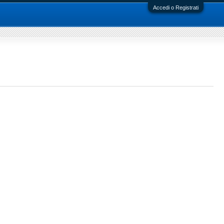
Accedi o Registrati