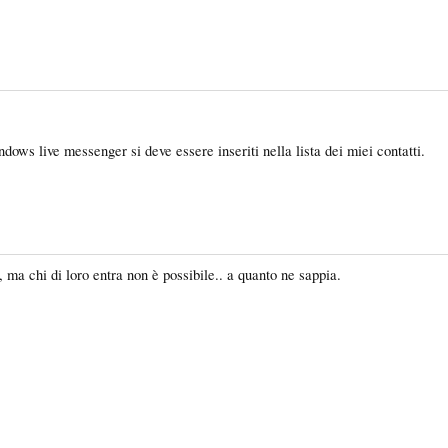
ndows live messenger si deve essere inseriti nella lista dei miei contatti.
ma chi di loro entra non è possibile.. a quanto ne sappia.