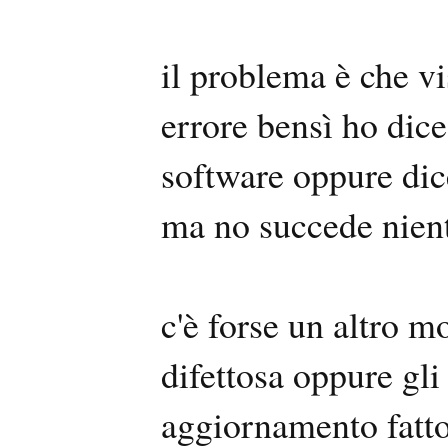
il problema è che vi
errore bensì ho dice
software oppure dice
ma no succede niente
c'è forse un altro 
difettosa oppure gli
aggiornamento fatto