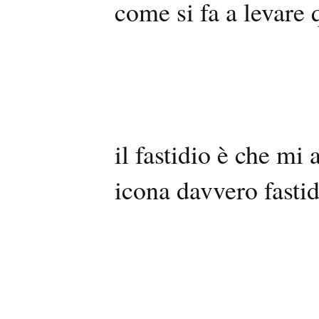
come si fa a levare 
il fastidio è che mi 
icona davvero fastid