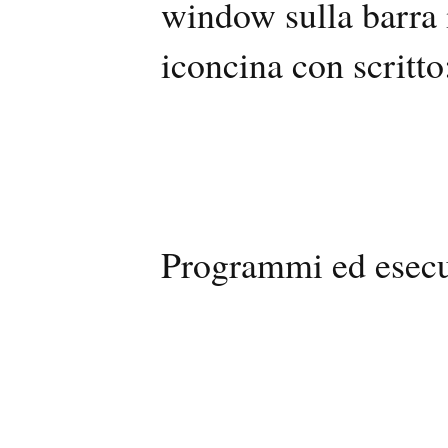
window sulla barra 
iconcina con scritto
Programmi ed esecu