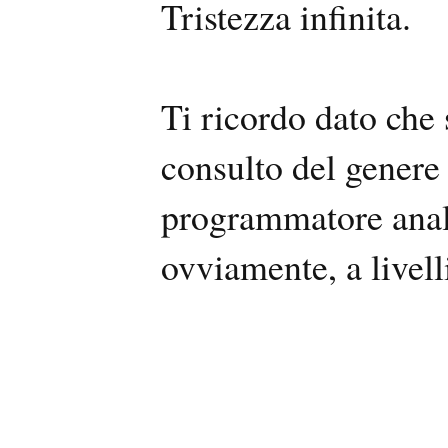
Tristezza infinita.
Ti ricordo dato che 
consulto del genere
programmatore anali
ovviamente, a livell