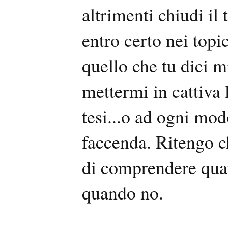
altrimenti chiudi il t
entro certo nei topic
quello che tu dici m
mettermi in cattiva 
tesi...o ad ogni mod
faccenda. Ritengo c
di comprendere quand
quando no.