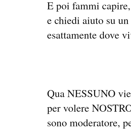
E poi fammi capire,
e chiedi aiuto su un
esattamente dove vi
Qua NESSUNO viene
per volere NOSTRO 
sono moderatore, pe