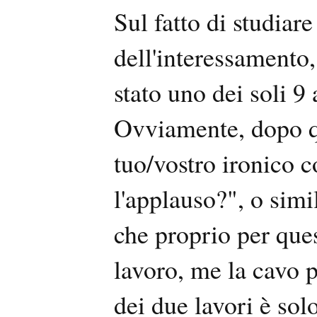
Sul fatto di studiare
dell'interessamento,
stato uno dei soli 
Ovviamente, dopo qu
tuo/vostro ironico
l'applauso?", o simi
che proprio per que
lavoro, me la cavo p
dei due lavori è sol