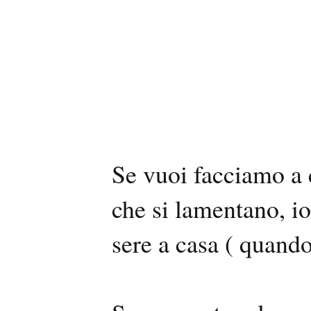
Se vuoi facciamo a c
che si lamentano, io 
sere a casa ( quando