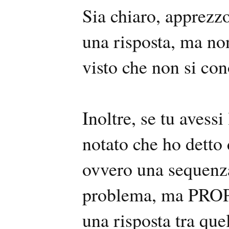
Sia chiaro, apprezz
una risposta, ma no
visto che non si con
Inoltre, se tu avess
notato che ho detto 
ovvero una sequenza 
problema, ma PRO
una risposta tra qu