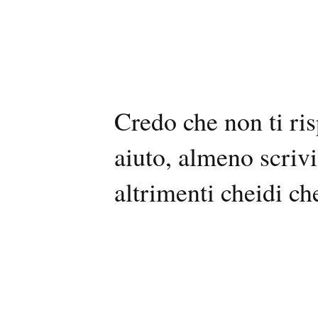
Credo che non ti ri
aiuto, almeno scrivi
altrimenti cheidi ch