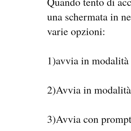
Quando tento di ac
una schermata in ne
varie opzioni:
1)avvia in modalità
2)Avvia in modalità
3)Avvia con prompt