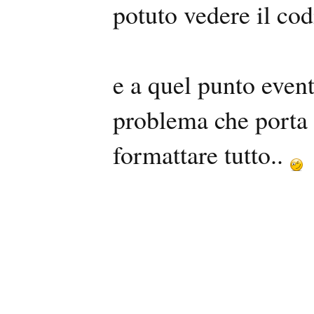
potuto vedere il co
e a quel punto event
problema che porta 
formattare tutto..