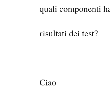
quali componenti ha
risultati dei test?
Ciao