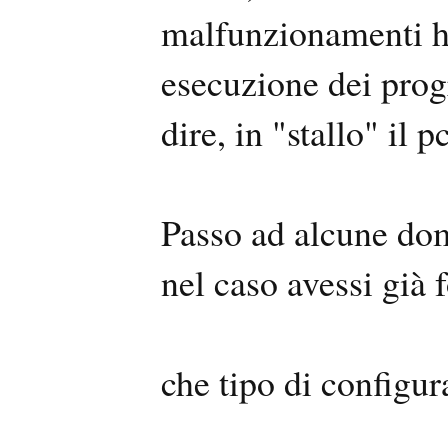
malfunzionamenti h
esecuzione dei prog
dire, in "stallo" il pc
Passo ad alcune dom
nel caso avessi già 
che tipo di configur