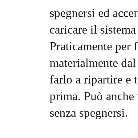
spegnersi ed accen
caricare il sistema
Praticamente per 
materialmente dal 
farlo a ripartire 
prima. Può anche r
senza spegnersi.