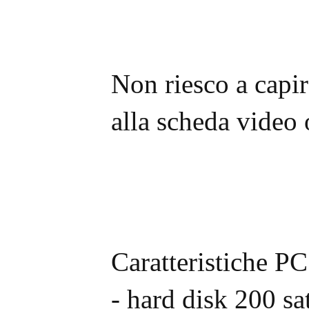
Non riesco a capir
alla scheda video 
Caratteristiche P
- hard disk 200 sa