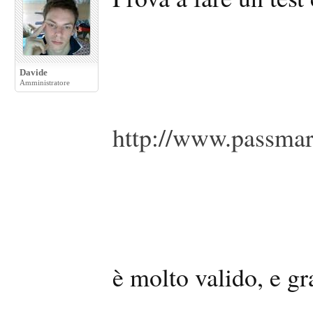
Davide
Amministratore
http://www.passmar
è molto valido, e gr