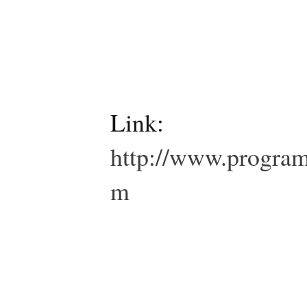
Link:
http://www.program
m