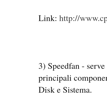
Link:
http://www.c
3) Speedfan - serve 
principali componen
Disk e Sistema.