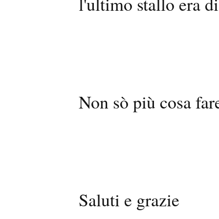
l'ultimo stallo era 
Non sò più cosa fare
Saluti e grazie