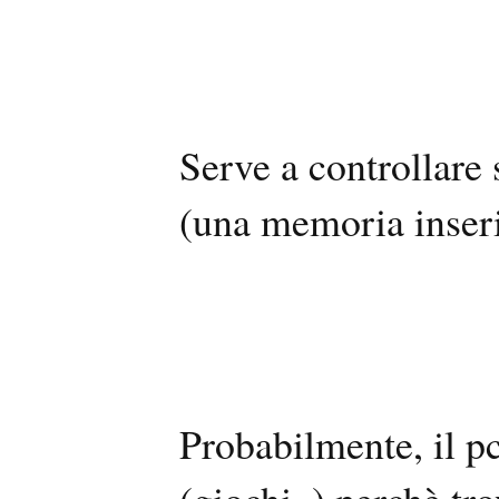
Serve a controllare 
(una memoria inseri
Probabilmente, il pc