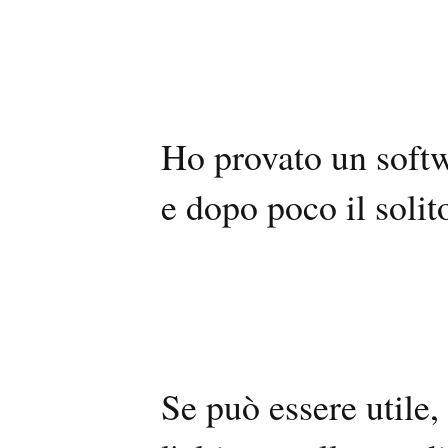
Ho provato un softw
e dopo poco il soli
Se può essere utile