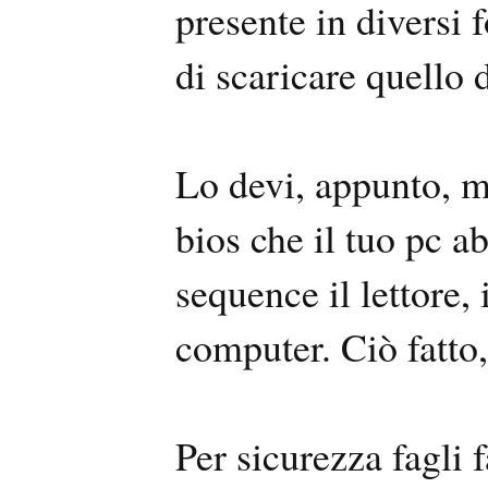
presente in diversi 
di scaricare quello 
Lo devi, appunto, m
bios che il tuo pc 
sequence il lettore, i
computer. Ciò fatto,
Per sicurezza fagli f