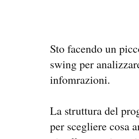
Sto facendo un picc
swing per analizzare
infomrazioni.
La struttura del pr
per scegliere cosa a