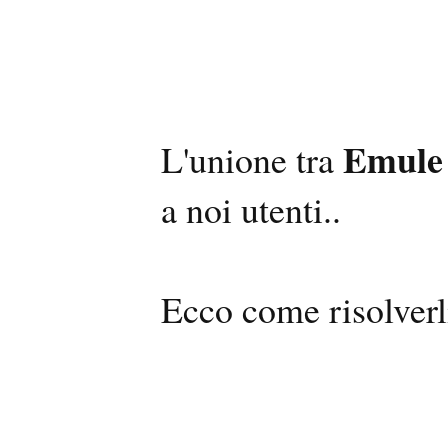
Emule
L'unione tra
a noi utenti..
Ecco come risolverl