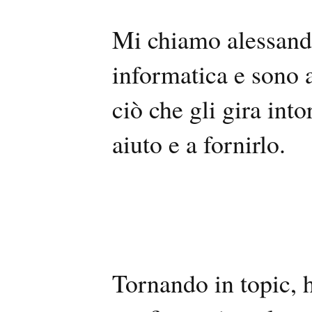
Mi chiamo alessandr
informatica e sono 
ciò che gli gira into
aiuto e a fornirlo.
Tornando in topic, 