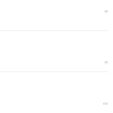
#8
#9
#10