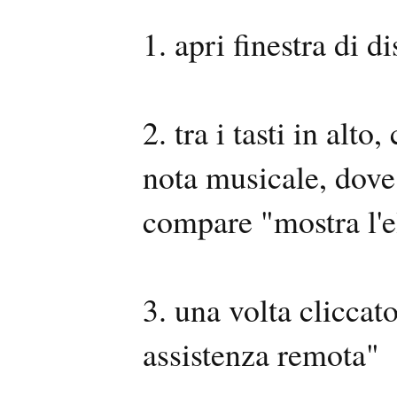
1. apri finestra di d
2. tra i tasti in alto
nota musicale, dove
compare "mostra l'el
3. una volta cliccato
assistenza remota"