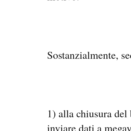
Sostanzialmente, s
1) alla chiusura del
inviare dati a mega