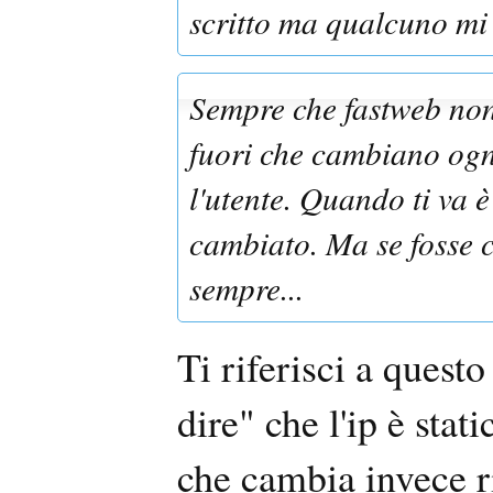
scritto ma qualcuno mi
Sempre che fastweb non
fuori che cambiano ogni
l'utente. Quando ti va è
cambiato. Ma se fosse 
sempre...
Ti riferisci a quest
dire" che l'ip è stat
che cambia invece ri