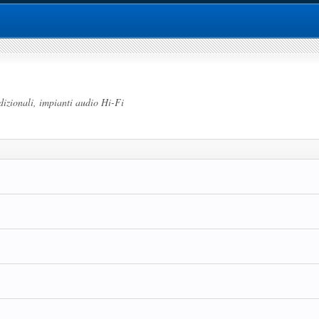
dizionali, impianti audio Hi-Fi