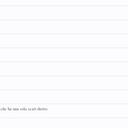
 che ha una sola scart dietro.