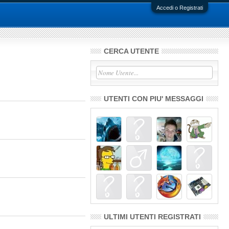
Accedi o Registrati
CERCA UTENTE
UTENTI CON PIU' MESSAGGI
ULTIMI UTENTI REGISTRATI