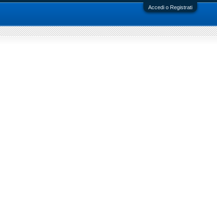
Accedi o Registrati