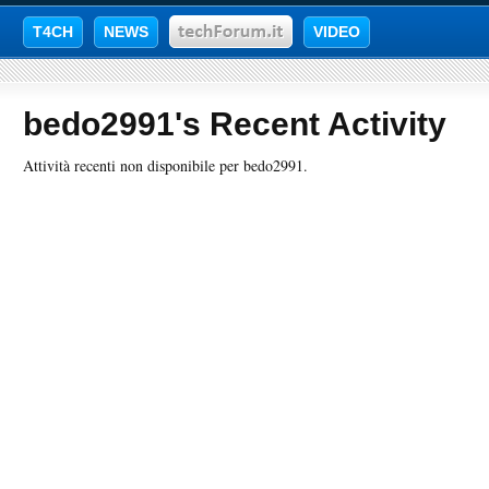
T4CH
NEWS
VIDEO
bedo2991's Recent Activity
Attività recenti non disponibile per bedo2991.