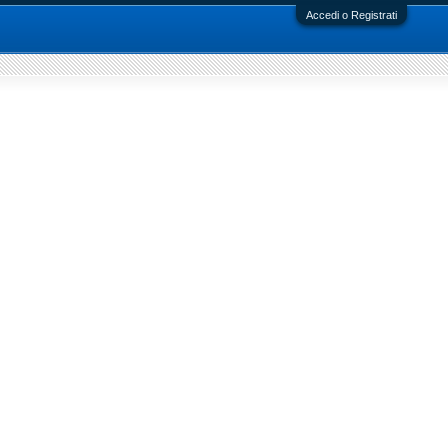
Accedi o Registrati