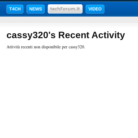
T4CH
NEWS
VIDEO
cassy320's Recent Activity
Attività recenti non disponibile per cassy320.