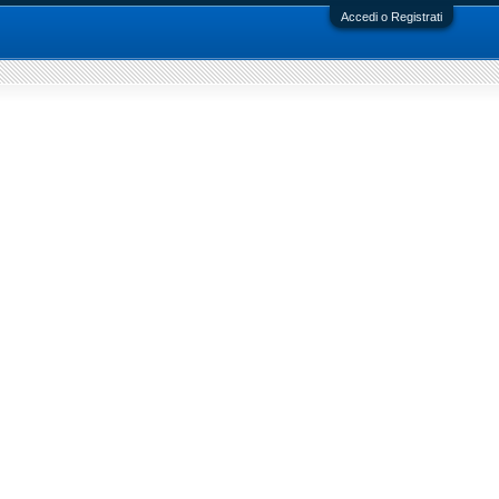
Accedi o Registrati