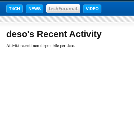
T4CH
NEWS
VIDEO
deso's Recent Activity
Attività recenti non disponibile per deso.