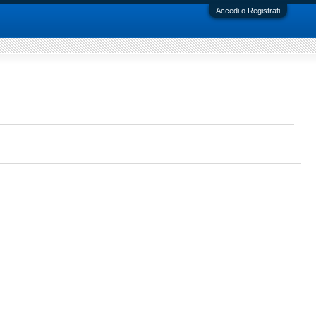
Accedi o Registrati