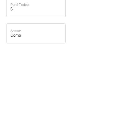
Punti Trofeo:
6
Sesso:
Uomo