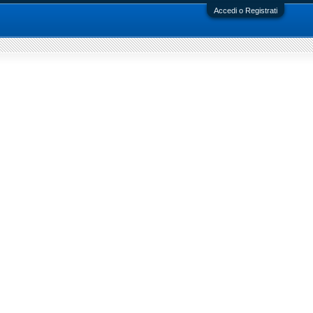
Accedi o Registrati