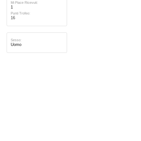
Mi Piace Ricevuti:
1
Punti Trofeo:
16
Sesso:
Uomo