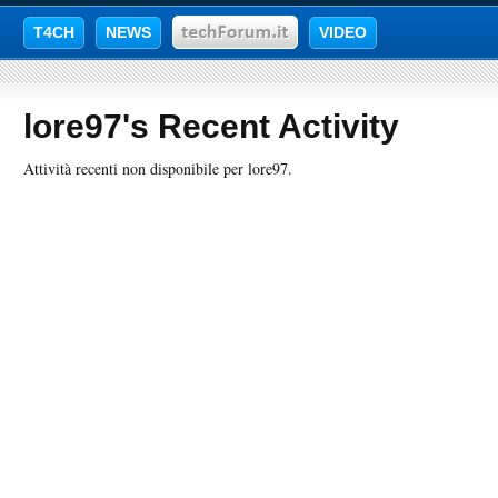
T4CH
NEWS
VIDEO
lore97's Recent Activity
Attività recenti non disponibile per lore97.