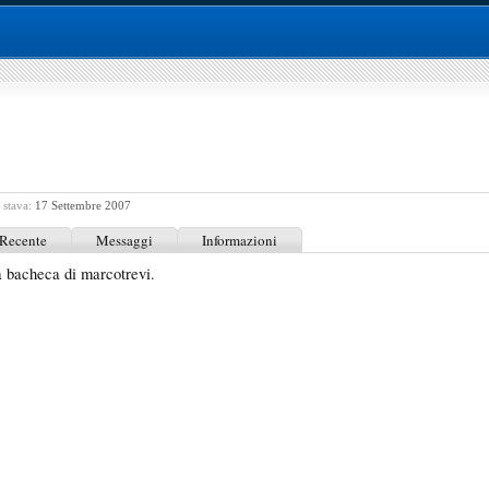
 stava:
17 Settembre 2007
 Recente
Messaggi
Informazioni
 bacheca di marcotrevi.