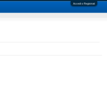
Accedi o Registrati