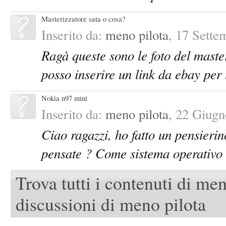
Masterizzatore sata o cosa?
Inserito da:
meno pilota
,
17 Sette
Ragà queste sono le foto del maste
posso inserire un link da ebay per 
Nokia n97 mini
Inserito da:
meno pilota
,
22 Giugn
Ciao ragazzi, ho fatto un pensierin
pensate ? Come sistema operativo 
Trova tutti i contenuti di men
discussioni di meno pilota