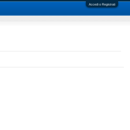
Accedi o Registrati