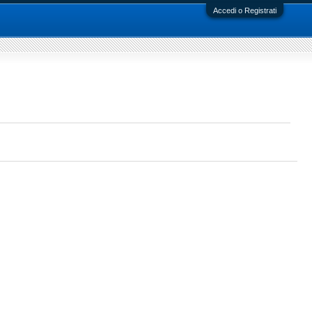
Accedi o Registrati