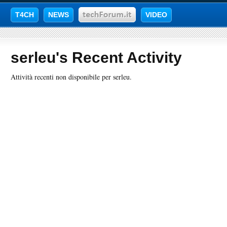
T4CH
NEWS
VIDEO
serleu's Recent Activity
Attività recenti non disponibile per serleu.