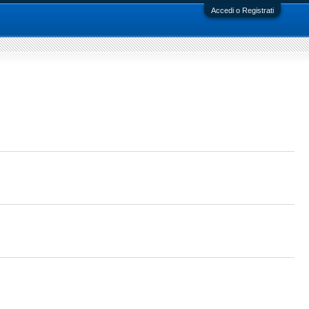
Accedi o Registrati