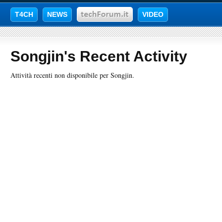
T4CH
NEWS
VIDEO
Songjin's Recent Activity
Attività recenti non disponibile per Songjin.