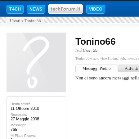
T4CH
NEWS
VIDEO
Utenti
>
Tonino66
Tonino66
techUser
, 35
Tonino66 è stato visto l'ultima volta mentre 
Messaggi Profilo
Attività
Non ci sono ancora messaggi nell
Ultima attività:
11 Ottobre 2010
Registrato:
27 Maggio 2008
Messaggi:
765
Mi Piace Ricevuti: