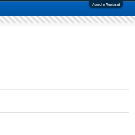
Accedi o Registrati