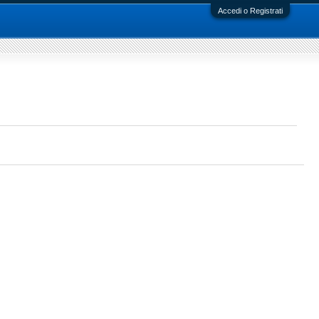
Accedi o Registrati