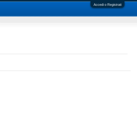
Accedi o Registrati