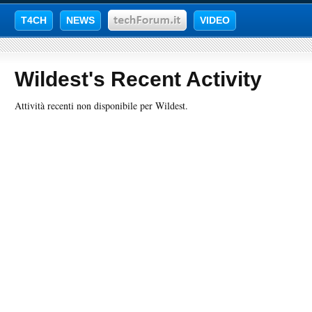
T4CH
NEWS
VIDEO
Wildest's Recent Activity
Attività recenti non disponibile per Wildest.