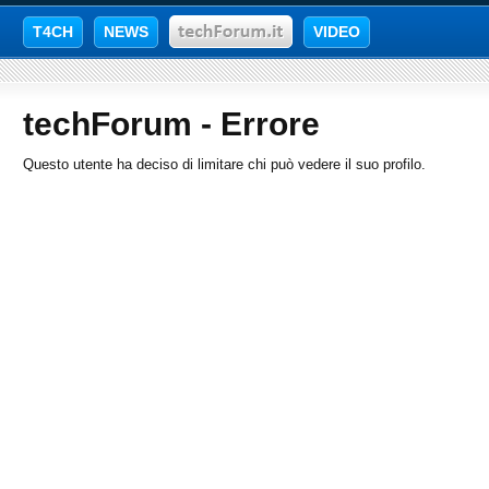
T4CH
NEWS
VIDEO
techForum - Errore
Questo utente ha deciso di limitare chi può vedere il suo profilo.